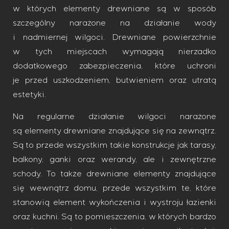
w których elementy drewniane są w sposób
szczególny narażone na działanie wody
i nadmiernej wilgoci. Drewniane powierzchnie
w tych miejscach wymagają nierzadko
dodatkowego zabezpieczenia, które uchroni
je przed uszkodzeniem, butwieniem oraz utratą
estetyki.
Na regularne działanie wilgoci narażone
są elementy drewniane znajdujące się na zewnątrz.
Są to przede wszystkim takie konstrukcje jak tarasy,
balkony, ganki oraz werandy, ale i zewnętrzne
schody. To także drewniane elementy znajdujące
się wewnątrz domu, przede wszystkim te, które
stanowią element wykończenia i wystroju łazienki
oraz kuchni. Są to pomieszczenia, w których bardzo